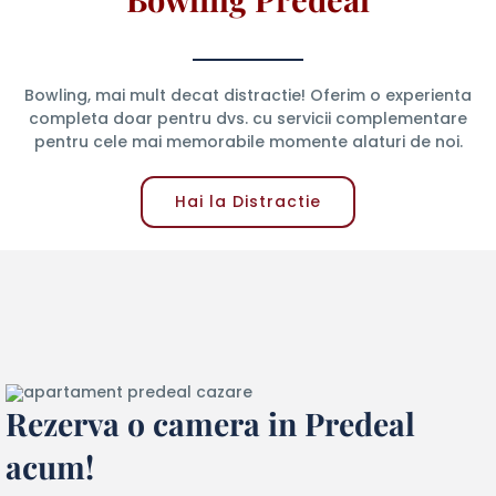
Bowling, mai mult decat distractie! Oferim o experienta
completa doar pentru dvs. cu servicii complementare
pentru cele mai memorabile momente alaturi de noi.
Hai la Distractie
Rezerva o camera in Predeal
acum!