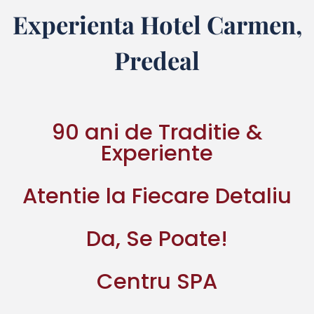
Experienta Hotel Carmen,
Predeal
90 ani de Traditie &
Experiente
Atentie la Fiecare Detaliu
Da, Se Poate!
Centru SPA