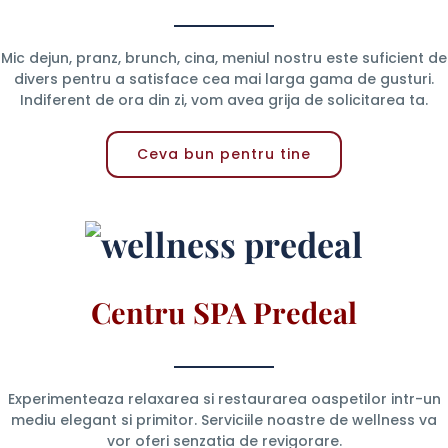
Mic dejun, pranz, brunch, cina, meniul nostru este suficient de
divers pentru a satisface cea mai larga gama de gusturi.
Indiferent de ora din zi, vom avea grija de solicitarea ta.
Ceva bun pentru tine
Centru SPA Predeal
Experimenteaza relaxarea si restaurarea oaspetilor intr-un
mediu elegant si primitor. Serviciile noastre de wellness va
vor oferi senzatia de revigorare.