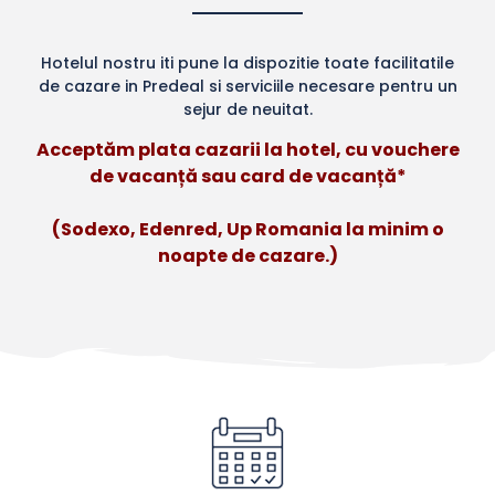
Hotelul nostru iti pune la dispozitie toate facilitatile
de cazare in Predeal si serviciile necesare pentru un
sejur de neuitat.
Acceptăm plata cazarii la hotel, cu vouchere
de vacanță sau card de vacanță*
(Sodexo, Edenred, Up Romania la minim o
noapte de cazare.)