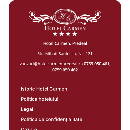
Hotel Carmen, Predeal
Str. Mihail Saulescu, Nr. 121
vanzari@hotelcarmenpredeal.ro
0759 050 461;
0759 050 462
Istoric Hotel Carmen
Politica hotelului
Legal
Politica de confidențialitate
Cazare