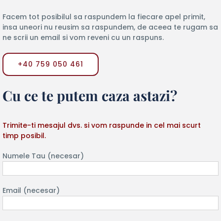
Facem tot posibilul sa raspundem la fiecare apel primit,
insa uneori nu reusim sa raspundem, de aceea te rugam sa
ne scrii un email si vom reveni cu un raspuns.
+40 759 050 461
Cu ce te putem caza astazi?
Trimite-ti mesajul dvs. si vom raspunde in cel mai scurt
timp posibil.
Numele Tau (necesar)
Email (necesar)