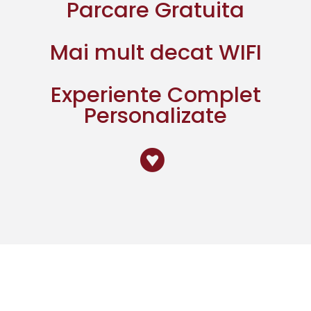
Parcare Gratuita
Mai mult decat WIFI
Experiente Complet
Personalizate