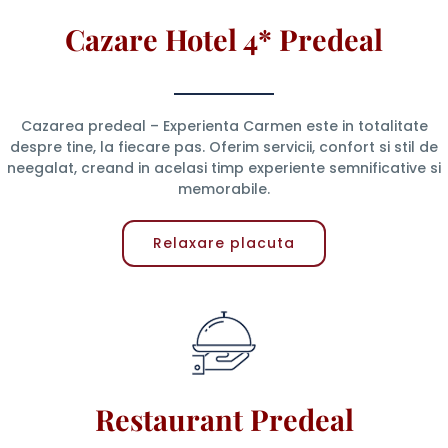
Cazare Hotel 4* Predeal
Cazarea predeal – Experienta Carmen este in totalitate
despre tine, la fiecare pas. Oferim servicii, confort si stil de
neegalat, creand in acelasi timp experiente semnificative si
memorabile.
Relaxare placuta
Restaurant Predeal