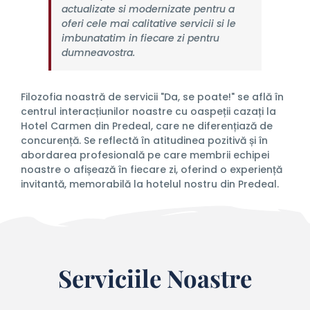
actualizate si modernizate pentru a
oferi cele mai calitative servicii si le
imbunatatim in fiecare zi pentru
dumneavostra.
Filozofia noastră de servicii "Da, se poate!" se află în
centrul interacțiunilor noastre cu oaspeții cazați la
Hotel Carmen din Predeal, care ne diferențiază de
concurență. Se reflectă în atitudinea pozitivă și în
abordarea profesională pe care membrii echipei
noastre o afișează în fiecare zi, oferind o experiență
invitantă, memorabilă la hotelul nostru din Predeal.
Serviciile Noastre