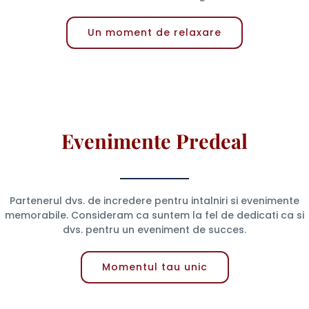
Un moment de relaxare
Evenimente Predeal
Partenerul dvs. de incredere pentru intalniri si evenimente
memorabile. Consideram ca suntem la fel de dedicati ca si
dvs. pentru un eveniment de succes.
Momentul tau unic