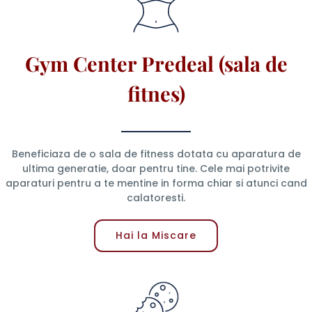
Gym Center Predeal (sala de
fitnes)
Beneficiaza de o sala de fitness dotata cu aparatura de
ultima generatie, doar pentru tine. Cele mai potrivite
aparaturi pentru a te mentine in forma chiar si atunci cand
calatoresti.
Hai la Miscare