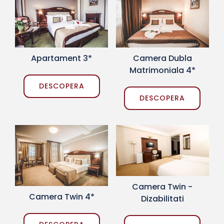
Apartament 3*
Camera Dubla
Matrimoniala 4*
DESCOPERA
DESCOPERA
Camera Twin -
Camera Twin 4*
Dizabilitati