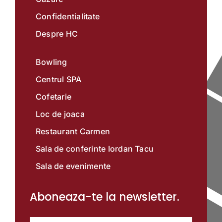
Confidentialitate
Despre HC
Bowling
Centrul SPA
Cofetarie
Loc de joaca
Restaurant Carmen
Sala de conferinte Iordan Tacu
Sala de evenimente
Aboneaza-te la newsletter.