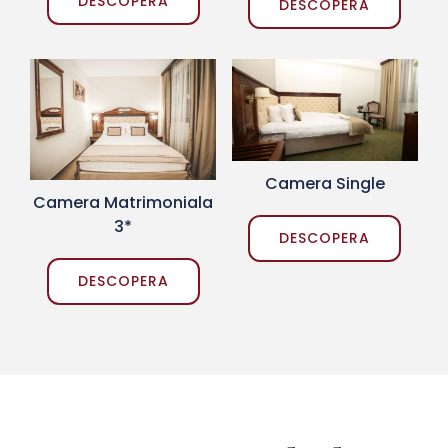
DESCOPERA
DESCOPERA
Camera Single
Camera Matrimoniala
3*
DESCOPERA
DESCOPERA