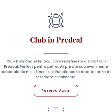
Club in Predeal
Club Diamond este locul care redefineste distractia in
Predeal. Perfect pentru petreceri private sau evenimente
personale de mici dimensiuni. Functioneaza doar pe baza de
rezervare evenimente.
Rezerva Acum