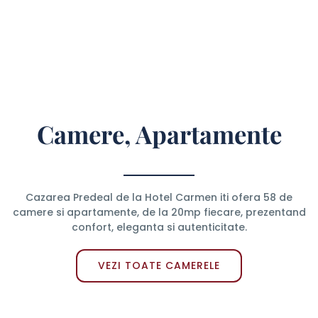
Camere, Apartamente
Cazarea Predeal de la Hotel Carmen iti ofera 58 de
camere si apartamente, de la 20mp fiecare, prezentand
confort, eleganta si autenticitate.
VEZI TOATE CAMERELE