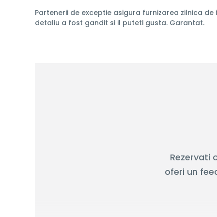
Partenerii de exceptie asigura furnizarea zilnica de 
detaliu a fost gandit si il puteti gusta. Garantat.
Rezervati 
oferi un fe