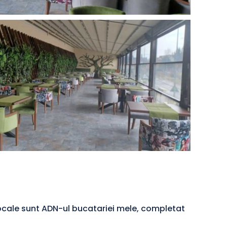
locale sunt ADN-ul bucatariei mele, completat