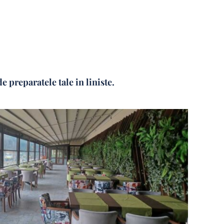
 preparatele tale in liniste.