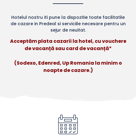
Hotelul nostru iti pune la dispozitie toate facilitatile
de cazare in Predeal si serviciile necesare pentru un
sejur de neuitat.
Acceptăm plata cazarii la hotel, cu vouchere
de vacanță sau card de vacanță*
(Sodexo, Edenred, Up Romania la minim o
noapte de cazare.)