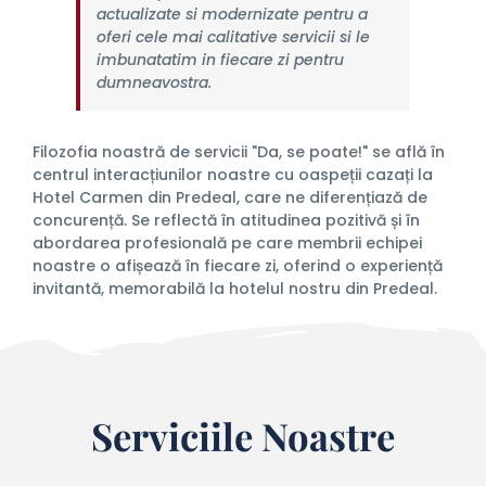
actualizate si modernizate pentru a
oferi cele mai calitative servicii si le
imbunatatim in fiecare zi pentru
dumneavostra.
Filozofia noastră de servicii "Da, se poate!" se află în
centrul interacțiunilor noastre cu oaspeții cazați la
Hotel Carmen din Predeal, care ne diferențiază de
concurență. Se reflectă în atitudinea pozitivă și în
abordarea profesională pe care membrii echipei
noastre o afișează în fiecare zi, oferind o experiență
invitantă, memorabilă la hotelul nostru din Predeal.
Serviciile Noastre