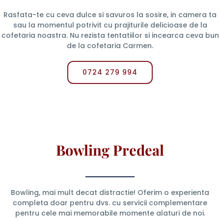
Rasfata-te cu ceva dulce si savuros la sosire, in camera ta
sau la momentul potrivit cu prajiturile delicioase de la
cofetaria noastra. Nu rezista tentatiilor si incearca ceva bun
de la cofetaria Carmen.
0724 279 994
Bowling Predeal
Bowling, mai mult decat distractie! Oferim o experienta
completa doar pentru dvs. cu servicii complementare
pentru cele mai memorabile momente alaturi de noi.