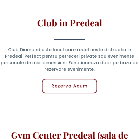
Club in Predeal
Club Diamond este locul care redefineste distractia in
Predeal. Perfect pentru petreceri private sau evenimente
personale de mici dimensiuni. Functioneaza doar pe baza de
rezervare evenimente.
Rezerva Acum
Gym Center Predeal (sala de