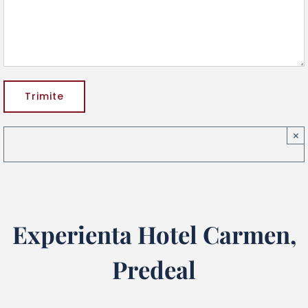
×
Experienta Hotel Carmen,
Predeal