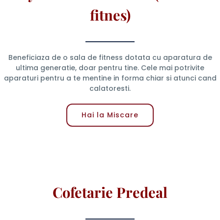
fitnes)
Beneficiaza de o sala de fitness dotata cu aparatura de
ultima generatie, doar pentru tine. Cele mai potrivite
aparaturi pentru a te mentine in forma chiar si atunci cand
calatoresti.
Hai la Miscare
Cofetarie Predeal