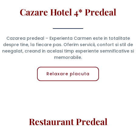
Cazare Hotel 4* Predeal
Cazarea predeal – Experienta Carmen este in totalitate
despre tine, la fiecare pas. Oferim servicii, confort si stil de
neegalat, creand in acelasi timp experiente semnificative si
memorabile.
Relaxare placuta
Restaurant Predeal