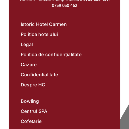
0759 050 462
Istoric Hotel Carmen
Politica hotelului
Legal
Politica de confidențialitate
Cazare
Confidentialitate
Despre HC
Bowling
Centrul SPA
Cofetarie