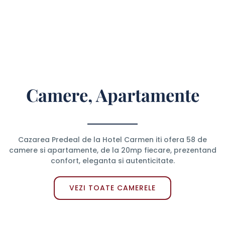
Camere, Apartamente
Cazarea Predeal de la Hotel Carmen iti ofera 58 de
camere si apartamente, de la 20mp fiecare, prezentand
confort, eleganta si autenticitate.
VEZI TOATE CAMERELE