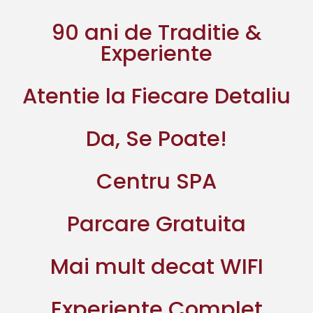
90 ani de Traditie &
Experiente
Atentie la Fiecare Detaliu
Da, Se Poate!
Centru SPA
Parcare Gratuita
Mai mult decat WIFI
Experiente Complet