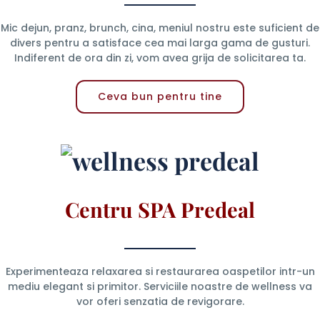
Mic dejun, pranz, brunch, cina, meniul nostru este suficient de
divers pentru a satisface cea mai larga gama de gusturi.
Indiferent de ora din zi, vom avea grija de solicitarea ta.
Ceva bun pentru tine
Centru SPA Predeal
Experimenteaza relaxarea si restaurarea oaspetilor intr-un
mediu elegant si primitor. Serviciile noastre de wellness va
vor oferi senzatia de revigorare.