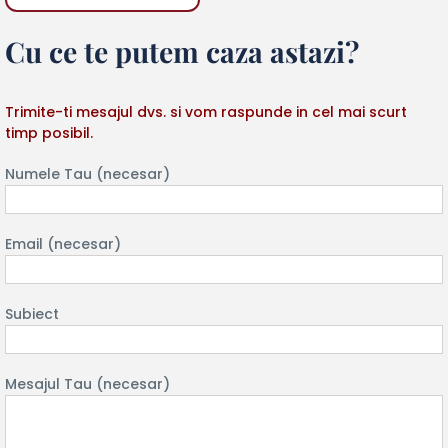
Cu ce te putem caza astazi?
Trimite-ti mesajul dvs. si vom raspunde in cel mai scurt
timp posibil.
Numele Tau (necesar)
Email (necesar)
Subiect
Mesajul Tau (necesar)