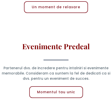
Un moment de relaxare
Evenimente Predeal
Partenerul dvs. de incredere pentru intalniri si evenimente
memorabile. Consideram ca suntem la fel de dedicati ca si
dvs. pentru un eveniment de succes.
Momentul tau unic