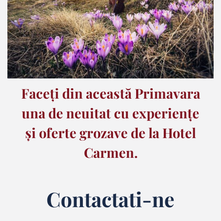
Faceți din această Primavara
una de neuitat cu experiențe
și oferte grozave de la Hotel
Carmen.
Contactati-ne