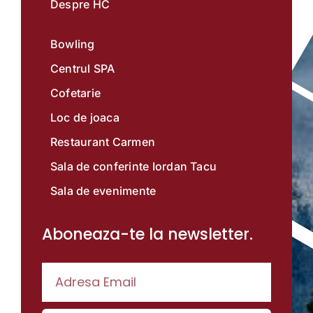
Despre HC
Bowling
Centrul SPA
Cofetarie
Loc de joaca
Restaurant Carmen
Sala de conferinte Iordan Tacu
Sala de evenimente
Aboneaza-te la newsletter.