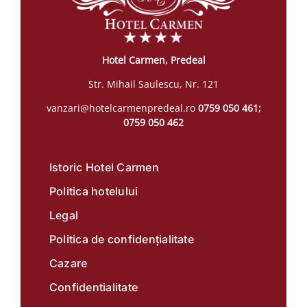
Hotel Carmen, Predeal
Str. Mihail Saulescu, Nr. 121
vanzari@hotelcarmenpredeal.ro
0759 050 461;
0759 050 462
Istoric Hotel Carmen
Politica hotelului
Legal
Politica de confidențialitate
Cazare
Confidentialitate