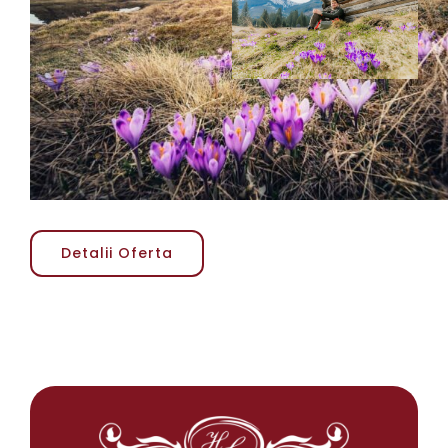
Detalii Oferta
Detalii Oferta