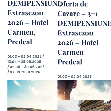
DEMIPENSIUNE
Oferta de
Extrasezon
Cazare – 3+1
2026 – Hotel
DEMIPENSIUN
Carmen,
Extrasezon
Predeal
2026 – Hotel
Carmen
01.03 – 02.04.2026 /
Predeal
13.04 – 28.05.2026
/
02.06 – 30.06.2026
/
07.09-26.11.2026
01.03 – 02.04.2026
/
13.04 – 28.05.2026
/
02.06 – 30.06.2026
/
07.09-26.11.2026