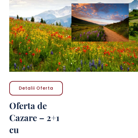
Detalii Oferta
Detalii Oferta
Oferta de
Cazare – 2+1
cu