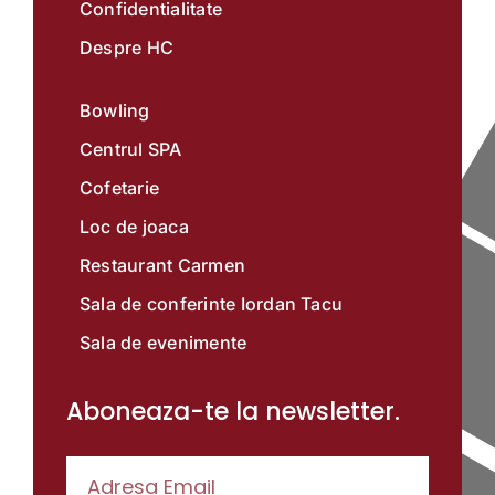
Confidentialitate
Despre HC
Bowling
Centrul SPA
Cofetarie
Loc de joaca
Restaurant Carmen
Sala de conferinte Iordan Tacu
Sala de evenimente
Aboneaza-te la newsletter.