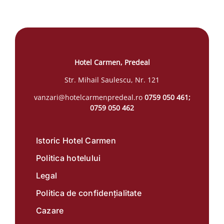
Hotel Carmen, Predeal
Str. Mihail Saulescu, Nr. 121
vanzari@hotelcarmenpredeal.ro
0759 050 461;
0759 050 462
Istoric Hotel Carmen
Politica hotelului
Legal
Politica de confidențialitate
Cazare