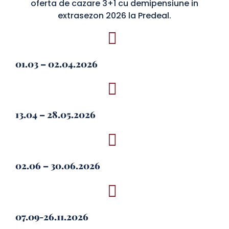
oferta de cazare 3+1 cu demipensiune in
extrasezon 2026 la Predeal.
01.03 – 02.04.2026
13.04 – 28.05.2026
02.06 – 30.06.2026
07.09-26.11.2026